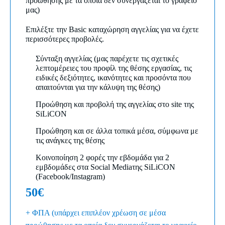
προώθησης με τα οποία δεν συνεργάζεται το γραφείο
μας)
Επιλέξτε την Basic καταχώρηση αγγελίας για να έχετε
περισσότερες προβολές.
Σύνταξη αγγελίας (μας παρέχετε τις σχετικές
λεπτομέρειες του προφίλ της θέσης εργασίας, τις
ειδικές δεξιότητες, ικανότητες και προσόντα που
απαιτούνται για την κάλυψη της θέσης)
Προώθηση και προβολή της αγγελίας στο site της
SiLiCON
Προώθηση και σε άλλα τοπικά μέσα, σύμφωνα με
τις ανάγκες της θέσης
Κοινοποίηση 2 φορές την εβδομάδα για 2
εμβδομάδες στα Social Mediaτης SiLiCON
(Facebook/Instagram)
50€
+ ΦΠΑ (υπάρχει επιπλέον χρέωση σε μέσα