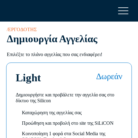
/ΕΡΓΟΔΌΤΗΣ
Δημιουργία Αγγελίας
Eπιλέξτε το πλάνο αγγελίας που σας ενδιαφέρει!
Light
Δωρεάν
Δημιουργήστε και προβάλετε την αγγελία σας στο
δίκτυο της Silicon
Καταχώρηση της αγγελίας σας
Προώθηση και προβολή στο site της SiLiCON
Κοινοποίηση 1 φορά στα Social Media της