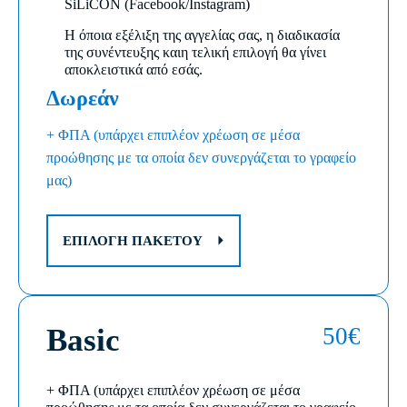
SiLiCON (Facebook/Instagram)
Η όποια εξέλιξη της αγγελίας σας, η διαδικασία
της συνέντευξης καιη τελική επιλογή θα γίνει
αποκλειστικά από εσάς.
Δωρεάν
+ ΦΠΑ (υπάρχει επιπλέον χρέωση σε μέσα
προώθησης με τα οποία δεν συνεργάζεται το γραφείο
μας)
ΕΠΙΛΟΓΉ ΠΑΚΈΤΟΥ
Basic
50€
+ ΦΠΑ (υπάρχει επιπλέον χρέωση σε μέσα