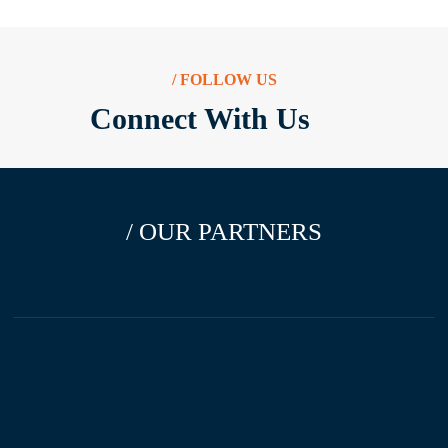
/ FOLLOW US
Connect With Us
/ OUR PARTNERS