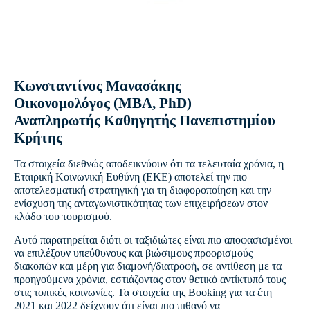
Κωνσταντίνος Μανασάκης
Οικονομολόγος (MBA, PhD)
Αναπληρωτής Καθηγητής Πανεπιστημίου
Κρήτης
Τα στοιχεία διεθνώς αποδεικνύουν ότι τα τελευταία χρόνια, η
Εταιρική Κοινωνική Ευθύνη (ΕΚΕ) αποτελεί την πιο
αποτελεσματική στρατηγική για τη διαφοροποίηση και την
ενίσχυση της ανταγωνιστικότητας των επιχειρήσεων στον
κλάδο του τουρισμού.
Αυτό παρατηρείται διότι οι ταξιδιώτες είναι πιο αποφασισμένοι
να επιλέξουν υπεύθυνους και βιώσιμους προορισμούς
διακοπών και μέρη για διαμονή/διατροφή, σε αντίθεση με τα
προηγούμενα χρόνια, εστιάζοντας στον θετικό αντίκτυπό τους
στις τοπικές κοινωνίες. Τα στοιχεία της Booking για τα έτη
2021 και 2022 δείχνουν ότι είναι πιο πιθανό να