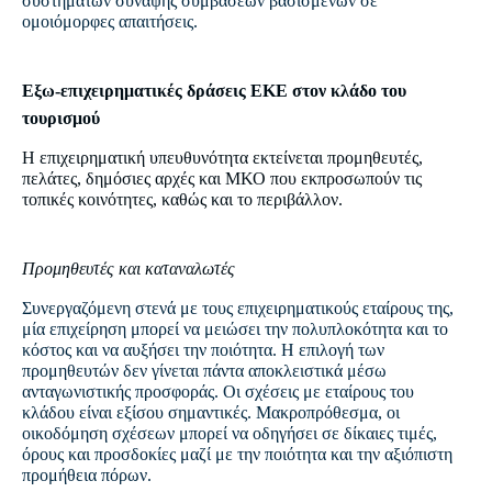
συστημάτων σύναψης συμβάσεων βασισμένων σε
ομοιόμορφες απαιτήσεις.
Εξω-επιχειρηματικές δράσεις ΕΚΕ στον κλάδο του
τουρισμού
Η επιχειρηματική υπευθυνότητα εκτείνεται προμηθευτές,
πελάτες, δημόσιες αρχές και ΜΚΟ που εκπροσωπούν τις
τοπικές κοινότητες, καθώς και το περιβάλλον.
Προμηθευτές και καταναλωτές
Συνεργαζόμενη στενά με τους επιχειρηματικούς εταίρους της,
μία επιχείρηση μπορεί να μειώσει την πολυπλοκότητα και το
κόστος και να αυξήσει την ποιότητα. Η επιλογή των
προμηθευτών δεν γίνεται πάντα αποκλειστικά μέσω
ανταγωνιστικής προσφοράς. Οι σχέσεις με εταίρους του
κλάδου είναι εξίσου σημαντικές. Μακροπρόθεσμα, οι
οικοδόμηση σχέσεων μπορεί να οδηγήσει σε δίκαιες τιμές,
όρους και προσδοκίες μαζί με την ποιότητα και την αξιόπιστη
προμήθεια πόρων.