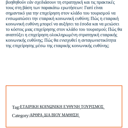
βοηθηθούν εάν σχεδιάσουν τη στρατηγική και τις πρακτικές
τους στη βάση των παρακάτω ερωτήσεων: Γιατί είναι
σημαντικό για την επιχείρηση στον κλάδο του τουρισμού να
ενσωματώσει την εταιρική κοινωνική ευθύνη; Πώς η εταιρική
κοινωνική ευθύνη μπορεί να αυξήσει τα έσοδα και να μειώσει
το κόστος μιας επιχείρησης στον κλάδο του τουρισμού; Πώς θα
αναπτύξει η επιχείρηση ολοκληρωμένη στρατηγική εταιρικής
κοινωνικής ευθύνης; Πώς θα ενισχυθεί η ανταγωνιστικότητα
της επιχείρησης μέσω της εταιρικής κοινωνικής ευθύνης;
ΕΤΑΙΡΙΚΗ ΚΟΙΝΩΝΙΚΗ ΕΥΘΥΝΗ
ΤΟΥΡΙΣΜΟΣ
Tag:
,
,
ΑΡΘΡΑ
ΔΙΑ ΒΙΟΥ ΜΑΘΗΣΗ
Category:
,
,