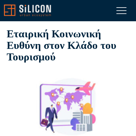
Εταιρική Κοινωνική
Ευθύνη στον Κλάδο του
Τουρισμού