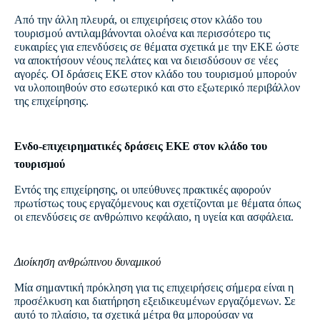
Από την άλλη πλευρά, οι επιχειρήσεις στον κλάδο του
τουρισμού αντιλαμβάνονται ολοένα και περισσότερο τις
ευκαιρίες για επενδύσεις σε θέματα σχετικά με την ΕΚΕ ώστε
να αποκτήσουν νέους πελάτες και να διεισδύσουν σε νέες
αγορές. ΟΙ δράσεις ΕΚΕ στον κλάδο του τουρισμού μπορούν
να υλοποιηθούν στο εσωτερικό και στο εξωτερικό περιβάλλον
της επιχείρησης.
Ενδο-επιχειρηματικές δράσεις ΕΚΕ στον κλάδο του
τουρισμού
Εντός της επιχείρησης, οι υπεύθυνες πρακτικές αφορούν
πρωτίστως τους εργαζόμενους και σχετίζονται με θέματα όπως
οι επενδύσεις σε ανθρώπινο κεφάλαιο, η υγεία και ασφάλεια.
Διοίκηση ανθρώπινου δυναμικού
Μία σημαντική πρόκληση για τις επιχειρήσεις σήμερα είναι η
προσέλκυση και διατήρηση εξειδικευμένων εργαζόμενων. Σε
αυτό το πλαίσιο, τα σχετικά μέτρα θα μπορούσαν να