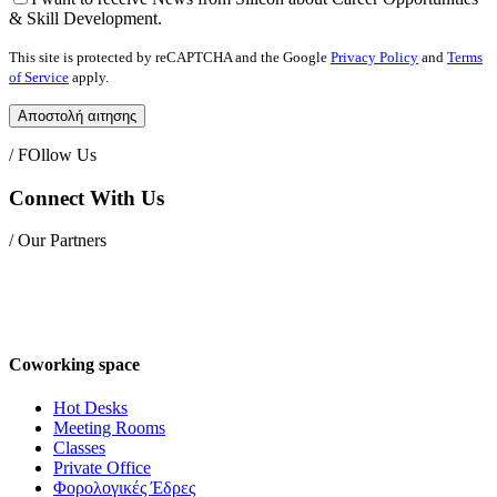
& Skill Development.
This site is protected by reCAPTCHA and the Google
Privacy Policy
and
Terms
of Service
apply.
/ FOllow Us
Connect With Us
/ Our Partners
Coworking space
Hot Desks
Meeting Rooms
Classes
Private Office
Φορολογικές Έδρες