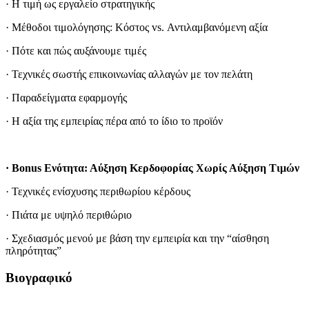
· Η τιμή ως εργαλείο στρατηγικής
· Μέθοδοι τιμολόγησης: Κόστος vs. Αντιλαμβανόμενη αξία
· Πότε και πώς αυξάνουμε τιμές
· Τεχνικές σωστής επικοινωνίας αλλαγών με τον πελάτη
· Παραδείγματα εφαρμογής
· Η αξία της εμπειρίας πέρα από το ίδιο το προϊόν
· Bonus Ενότητα: Αύξηση Κερδοφορίας Χωρίς Αύξηση Τιμών
· Τεχνικές ενίσχυσης περιθωρίου κέρδους
· Πιάτα με υψηλό περιθώριο
· Σχεδιασμός μενού με βάση την εμπειρία και την “αίσθηση
πληρότητας”
Βιογραφικό