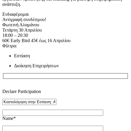
ανάπτυξη.
Ενδιαφέρομαι
Αντιγραφή συνδέσμου!
Φωτεινή Αλαμάνου
Τετάρτη 30 Απριλίου
18:00 – 20:30
60€ Early Bird 45€ έως 16 Απριλίου
Φίλτρα:
Εστίαση
Διοίκηση Επιχειρήσεων
Declare Participation
Name*