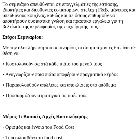
Το σεμινάριο απευθύνεται σε επαγγελματίες της εστίασης,
ιδιοκτήτες και διευθυντές εστιατορίων, στελέχη F&B, μάγειρες και
υπεύθυνους κουζίνας, καθώς και σε όσους επιθυμούν να
αποκτήσουν ουσιαστική γνώση και πρακτικά εργαλεία για τη
βελτίωση της κερδοφορίας της επιχείρησής τους.
Στόχοι Σεμιναρίου:
Με την ολοκλήρωση του σεμιναρίου, οι συμμετέχοντες θα είναι σε
θέση να:
• Κοστολογούν σωστά κάθε πιάτο του μενού τους
• Αναγνωρίζουν ποια πιάτα αποφέρουν πραγματικό κέρδος
• Παρακολουθούν απώλειες και αποκλίσεις στο απόθεμα
• Προσαρμόζουν στρατηγικά τις τιμές τους
Μέρος 1: Βασικές Αρχές Κοστολόγησης
· Ορισμός και έννοια του Food Cost
· Τι περιλαμβάνει το food cost