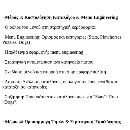
·
Μέρος 3: Κοστολόγηση Καταλόγου & Menu Engineering
· Ο ρόλος του μενού στη στρατηγική κερδοφορίας
· Menu Engineering: Ορισμός και κατηγορίες (Stars, Plowhorses,
Puzzles, Dogs)
· Παράδειγμα εφαρμογής menu engineering
· Στρατηγική αντιμετώπιση ανά κατηγορία πιάτου
· Σχεδίαση μενού και επιρροή στη συμπεριφορά πελάτη
· Άσκηση: Ανάλυση καταλόγου, υπολογισμός food cost % και
κατάταξη σε κατηγορίες
· Συζήτηση: Ποια πιάτα στον κατάλογό σας είναι “Stars”; Ποια
“Dogs”;
· Μέρος 4: Προσαρμογή Τιμών & Στρατηγική Τιμολόγησης